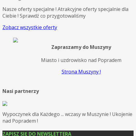
Nasze oferty specjalne !
Atrakcyjne oferty specjalnie dla
Ciebie ! Sprawdź co przygotowaliśmy
Zobacz wszystkie oferty
Zapraszamy do Muszyny
Miasto i uzdrowisko nad Popradem
Strona Muszyny !
Nasi partnerzy
Wypoczynek dla Każdego ... wczasy w Muszynie ! Ukojenie
nad Popradem !
ZAPISZ SIĘ DO NEWSLETTERA