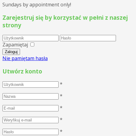
Sundays by appointment only!
Zarejestruj się by korzystać w pełni z naszej
strony
Zapamiętaj
Nie pamiętam hasła
Utwórz konto
*
*
*
*
*