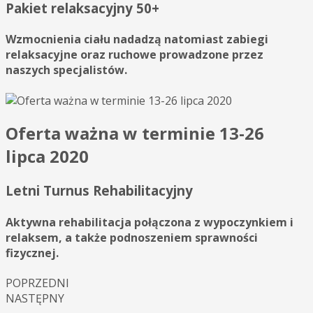
Pakiet relaksacyjny 50+
Wzmocnienia ciału nadadzą natomiast zabiegi
relaksacyjne oraz ruchowe prowadzone przez
naszych specjalistów.
Oferta ważna w terminie 13-26
lipca 2020
Letni Turnus Rehabilitacyjny
Aktywna rehabilitacja połączona z wypoczynkiem i
relaksem, a także podnoszeniem sprawności
fizycznej.
POPRZEDNI
NASTĘPNY